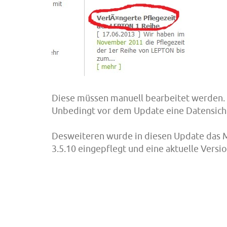
Diese müssen manuell bearbeitet werden.
Unbedingt vor dem Update eine Datensiche
Desweiteren wurde in diesen Update das 
3.5.10 eingepflegt und eine aktuelle Versio