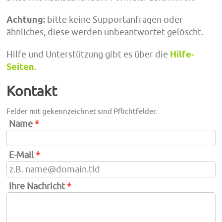
Achtung:
bitte keine Supportanfragen oder
ähnliches, diese werden unbeantwortet gelöscht.
Hilfe und Unterstützung gibt es über die
Hilfe-
Seiten
.
Kontakt
Felder mit gekennzeichnet sind Pflichtfelder.
Name
*
E-Mail
*
Ihre Nachricht
*