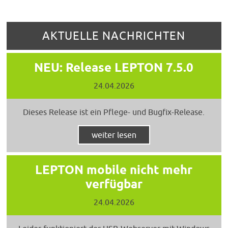
AKTUELLE NACHRICHTEN
NEU: Release LEPTON 7.5.0
24.04.2026
Dieses Release ist ein Pflege- und Bugfix-Release.
weiter lesen
LEPTON mobile nicht mehr
verfügbar
24.04.2026