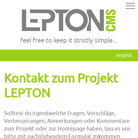
feel free to keep it strictly simple...
english
Kontakt zum Projekt
LEPTON
Solltest du irgendwelche Fragen, Vorschläge,
Verbesserungen, Anmerkungen oder Kommentare
zum Projekt oder zur Homepage haben, lass es uns
bitte mit nachstehendem Formular zukommen.