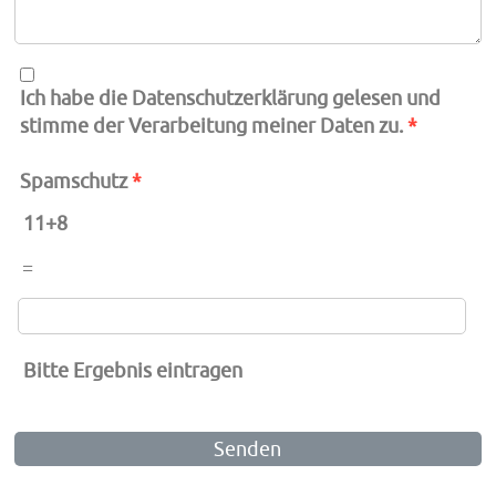
Ich habe die Datenschutzerklärung gelesen und
stimme der Verarbeitung meiner Daten zu.
*
Spamschutz
*
11+8
=
Bitte Ergebnis eintragen
Senden