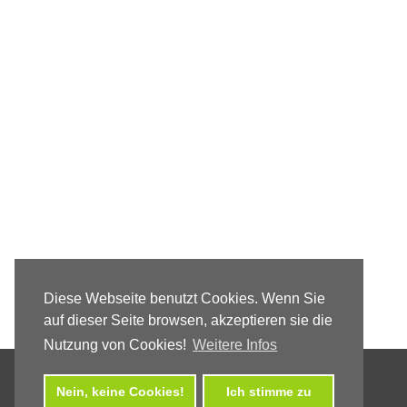
Diese Webseite benutzt Cookies. Wenn Sie
auf dieser Seite browsen, akzeptieren sie die
Nutzung von Cookies!
Weitere Infos
Nein, keine Cookies!
Ich stimme zu