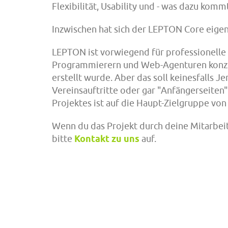
Flexibilität, Usability und - was dazu kommt
Inzwischen hat sich der LEPTON Core eigen
LEPTON ist vorwiegend für professionell
Programmierern und Web-Agenturen konzip
erstellt wurde. Aber das soll keinesfalls 
Vereinsauftritte oder gar "Anfängerseiten"
Projektes ist auf die Haupt-Zielgruppe vo
Wenn du das Projekt durch deine Mitarbei
bitte
Kontakt zu uns
auf.