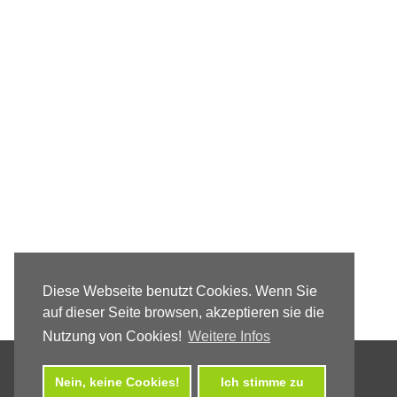
Diese Webseite benutzt Cookies. Wenn Sie
auf dieser Seite browsen, akzeptieren sie die
Nutzung von Cookies!
Weitere Infos
Nein, keine Cookies!
Ich stimme zu