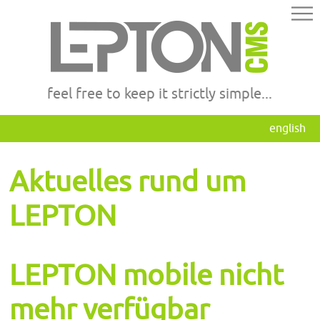
feel free to keep it strictly simple...
english
Aktuelles rund um
LEPTON
LEPTON mobile nicht
mehr verfügbar