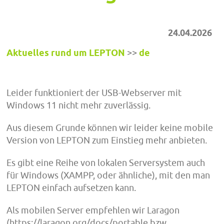
24.04.2026
Aktuelles rund um LEPTON
>>
de
Leider funktioniert der USB-Webserver mit
Windows 11 nicht mehr zuverlässig.
Aus diesem Grunde können wir leider keine mobile
Version von LEPTON zum Einstieg mehr anbieten.
Es gibt eine Reihe von lokalen Serversystem auch
für Windows (XAMPP, oder ähnliche), mit den man
LEPTON einfach aufsetzen kann.
Als mobilen Server empfehlen wir Laragon
(https://laragon.org/docs/portable bzw