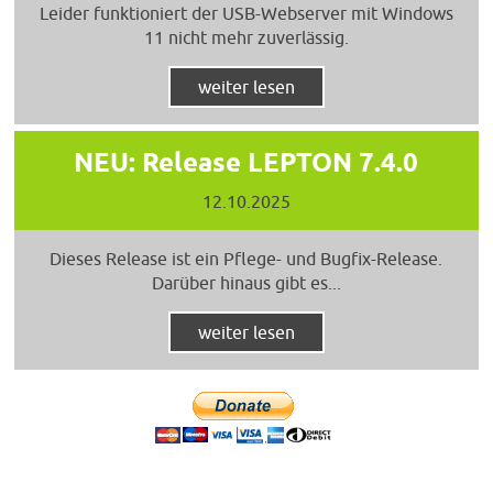
Leider funktioniert der USB-Webserver mit Windows
11 nicht mehr zuverlässig.
weiter lesen
NEU: Release LEPTON 7.4.0
12.10.2025
Dieses Release ist ein Pflege- und Bugfix-Release.
Darüber hinaus gibt es...
weiter lesen