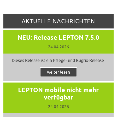
AKTUELLE NACHRICHTEN
NEU: Release LEPTON 7.5.0
24.04.2026
Dieses Release ist ein Pflege- und Bugfix-Release.
weiter lesen
LEPTON mobile nicht mehr
verfügbar
24.04.2026