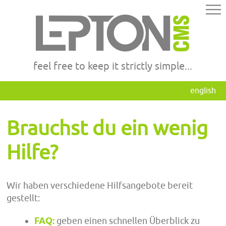
feel free to keep it strictly simple...
english
Brauchst du ein wenig
Hilfe?
Wir haben verschiedene Hilfsangebote bereit
gestellt:
FAQ:
geben einen schnellen Überblick zu