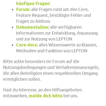
häufigen Fragen
Forum:
alle Fragen rund um den Core,
Feature Request, bestätigte Fehler und
Fragen zu Addons
Dokumentation:
alle verfügbaren
Informationen zur Entwicklung, Anpassung
und zur Nutzung von LEPTON
Core-docs:
alles Wissenswerte zu Klassen,
Methoden und Funktion von LEPTON
Bitte achte besonders im Forum auf die
Nutzungsbedingungen und Verhaltensmassregeln,
die allen Beteiligten einen respektvollen Umgang
ermöglichen sollen.
Hast du Interesse, an den Hilfsangeboten
mitzuwirken,
melde dich bitte
bei uns.