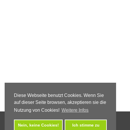
Diese Webseite benutzt Cookies. Wenn Sie
auf dieser Seite browsen, akzeptieren sie die
Nutzung von Cookies!
Weitere Infos
Nein, keine Cookies!
Ich stimme zu