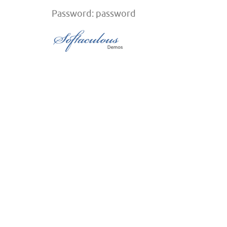
Password: password